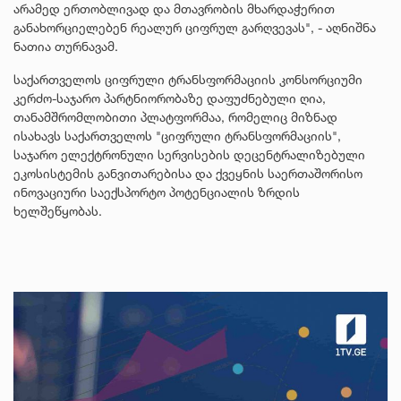
არამედ ერთობლივად და მთავრობის მხარდაჭერით
განახორციელებენ რეალურ ციფრულ გარღვევას", - აღნიშნა
ნათია თურნავამ.
საქართველოს ციფრული ტრანსფორმაციის კონსორციუმი
კერძო-საჯარო პარტნიორობაზე დაფუძნებული ღია,
თანამშრომლობითი პლატფორმაა, რომელიც მიზნად
ისახავს საქართველოს "ციფრული ტრანსფორმაციის",
საჯარო ელექტრონული სერვისების დეცენტრალიზებული
ეკოსისტემის განვითარებისა და ქვეყნის საერთაშორისო
ინოვაციური საექსპორტო პოტენციალის ზრდის
ხელშეწყობას.