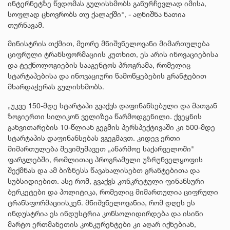
ინტერნეტზე წვდომას გულისხმობს განურჩევლად იმისა,
სოფლად ცხოვრობს თუ ქალაქში", - აღნიშნა ნათია
თურნავამ.
მინისტრის თქმით, მეორე მნიშვნელოვანი მიმართულება
ციფრული ტრანსფორმაციის კუთხით, ეს არის ინოვაციებისა
და ტექნოლოგიების სააგენტოს პროგრამა, რომელიც
სტარტაპებისა და ინოვაციური წამოწყებების გრანტებით
მხარდაჭერას გულისხმობს.
„უკვე 150-მდე სტარტაპი გვაქვს დაფინანსებული და მათგან
ზოგიერთი სილიკონ ველიზეა წარმოდგენილი. ქვეყნის
განვითარების 10-წლიან გეგმის პერსპექტივაში კი 500-მდე
სტარტაპის დაფინანსებას ვგეგმავთ. კიდევ ერთი
მიმართულება შევიმუშავეთ „აწარმოე საქარველოში"
ფარგლებში, რომლითაც პროგრამული უზრუნველყოფის
შექმნას და ამ ბიზნესს წავახალისებთ გრანტებითა და
სუბსიდიებით. ასე რომ, გვაქვს კონკრეტული ფინანსური
ბერკეტები და პოლიტიკა, რომელიც მიმართულია ციფრული
ტრანსფორმაციისკენ. მნიშვნელოვანია, რომ დღეს ეს
ინდუსტრია ეს ინდუსტრია კონსოლიდირდება და ისინი
მარტო ერთმანეთის კონკურენტები კი აღარ იქნებიან,