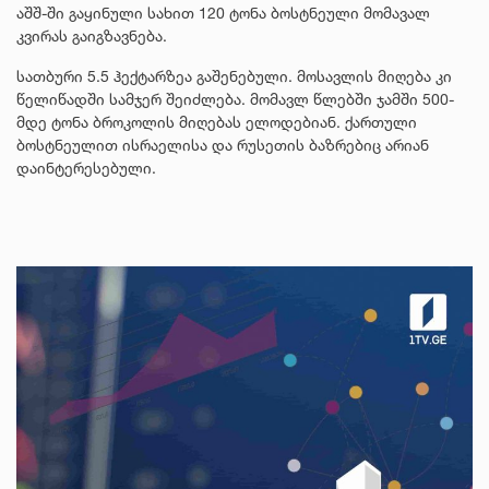
აშშ-ში გაყინული სახით 120 ტონა ბოსტნეული მომავალ
კვირას გაიგზავნება.
სათბური 5.5 ჰექტარზეა გაშენებული. მოსავლის მიღება კი
წელიწადში სამჯერ შეიძლება. მომავლ წლებში ჯამში 500-
მდე ტონა ბროკოლის მიღებას ელოდებიან. ქართული
ბოსტნეულით ისრაელისა და რუსეთის ბაზრებიც არიან
დაინტერესებული.