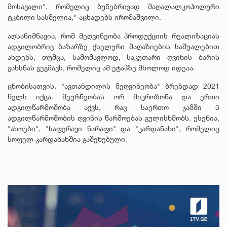
მოსავალი", რომელიც ბუნებრივად მაღალალკოჰოლური
ტკბილი სასმელია,"-აცხადებს ირომაშვილი.
აღსანიშნავია, რომ მეღვინეობა პროდუქციის რეალიზაციას
ადგილობრივ ბაზარზე ქსელური მაღაზიების საშუალებით
ახდენს, თუმცა, სამომავლოდ, საკუთარი ღვინის ბარის
გახსნას გეგმავს, რომელიც ამ ეტაპზე მხოლოდ იდეაა.
ცნობისათვის, "ავთანდილის მეღვინეობა" ბრენდად 2021
წელს იქცა. მეურნეობას ორ მიკროზონა და ერთი
ადგილწარმოშობა აქვს, რაც საერთო ჯამში 3
ადგილწარმოშობის ღვინის წარმოებას გულისხმობს. ესენია,
"ახოები", "საფერავი წარაფი" და "კარდანახი", რომელიც
სოფელ კარდანახშია გაშენებული.