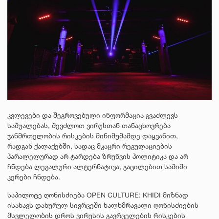
კვლევები და შეგროვებული ინფორმაცია გვაძლევს
საშუალებას, შევძლოთ ვირუსთან თანაცხოვრება
ჯანმრთელობის რისკების მინიმუმამდე დაყვანით,
რადგან
ქალაქებში, სადაც მკაცრი რეგულაციების
პარალელურად არ ტარდება ზრუნვის პოლიტიკა და არ
ჩნდება ლეგალური ალტერნატივა, გაცილებით საშიში
კერები ჩნდება.
საპილოტე ღონისძიება OPEN CULTURE: KHIDI მიზნად
ისახავს დახურულ სივრცეში ხალხმრავალი ღონისძიების
მსვლელობის დროს ვირუსის გავრცელების რისკების