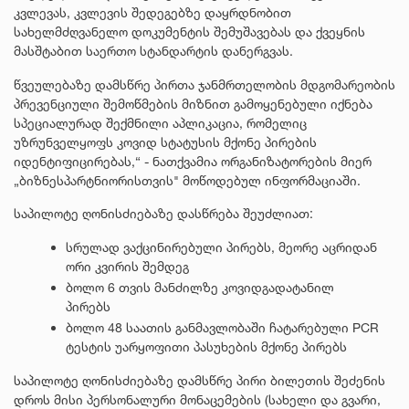
კვლევას, კვლევის შედეგებზე დაყრდნობით
სახელმძღვანელო დოკუმენტის შემუშავებას და ქვეყნის
მასშტაბით საერთო სტანდარტის დანერგვას.
წვეულებაზე დამსწრე პირთა ჯანმრთელობის მდგომარეობის
პრევენციული შემოწმების მიზნით გამოყენებული იქნება
სპეციალურად შექმნილი აპლიკაცია, რომელიც
უზრუნველყოფს კოვიდ სტატუსის მქონე პირების
იდენტიფიცირებას,“ - ნათქვამია ორგანიზატორების მიერ
„ბიზნესპარტნიორისთვის" მოწოდებულ ინფორმაციაში.
საპილოტე ღონისძიებაზე დასწრება შეუძლიათ:
სრულად ვაქცინირებული პირებს, მეორე აცრიდან
ორი კვირის შემდეგ
ბოლო 6 თვის მანძილზე კოვიდგადატანილ
პირებს
ბოლო 48 საათის განმავლობაში ჩატარებული PCR
ტესტის უარყოფითი პასუხების მქონე პირებს
საპილოტე ღონისძიებაზე დამსწრე პირი ბილეთის შეძენის
დროს მისი პერსონალური მონაცემების (სახელი და გვარი,