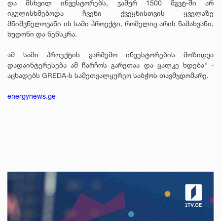
და მსხვილ ინვესტორებს, ჯამურ 1500 მგვტ-ში არ
იგულისხმებოდა ჩვენი ქვეყნისთვის ყველაზე
მნიშვნელოვანი ის სამი პროექტი, რომელიც არის ნამახვანი,
ხუდონი და ნენსკრა.
ამ სამი პროექტის გარშემო ინვესტორების მოზიდვა
დადაინტერესება ამ ჩარჩოს გარეთაა და ცალკე ხდება" -
აცხადებს GREDA-ს სამეთვალყურეო საბჭოს თავმჯდომარე.
energynews.ge