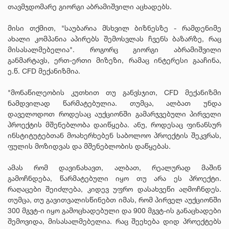
თავმჯდომარე გიორგი აბრამიშვილი აცხადებს.
მისი თქმით, "საუბარია მსხვილ ბიზნესზე - რამდენიმე
ახალი კომპანია აპირებს შემოსვლას ჩვენს ბაზარზე, რაც
მისასალმებელია". როგორც გიორგი აბრამიშვილი
განმარტავს, ერთ-ერთი მიზეზი, რამაც ინტერესი გააჩინა,
ე.წ. CFD მექანიზმია.
"მონაწილეობის კუთხით თუ განვსჯით, CFD მექანიზმი
ნამდვილად წარმატებულია. თუმცა, ალბათ უნდა
დაველოდოთ როდესაც აუქციონში გამარჯვებული პირველი
პროექტის მშენებლობა დაიწყება. ანუ, როდესაც ფინანსურ
ინსტიტუტებთან მოახერხებენ საბოლოო პროექტის შეკვრას,
ფულის მოზიდვას და მშენებლობის დაწყებას.
ამას რომ დავინახავთ, ალბათ, რეალურად მაშინ
გამოჩნდება, წარმატებული იყო თუ არა ეს პროექტი.
რაღაცები შეიძლება, კიდევ უფრო დასახვეწი აღმოჩნდეს.
თუმცა, თუ გავითვალისწინებთ იმას, რომ პირველ აუქციონში
300 მგვტ-ი იყო გამოცხადებული და 900 მგვტ-ის განაცხადები
შემოვიდა, მისასალმებელია. რაც შეეხება დიდ პროექტებს