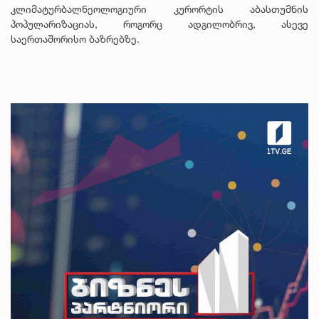
კლიმატურბალნეოლოგიური კურორტის აბასთუმნის
პოპულარიზაციას, როგორც ადგილობრივ, ასევე
საერთაშორისო ბაზრებზე.