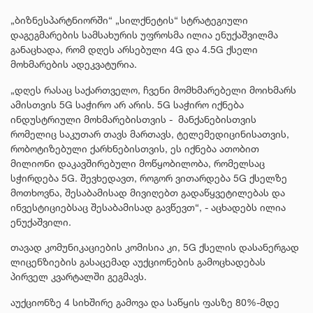
„ბიზნესპარტნიორში“ „სილქნეტის“ სტრატეგიული
დაგეგმარების სამსახურის უფროსმა ილია ენუქაშვილმა
განაცხადა, რომ დღეს არსებული 4G და 4.5G ქსელი
მოხმარების ადეკვატურია.
„დღეს რასაც საქართველო, ჩვენი მომხმარებელი მოიხმარს
ამისთვის 5G საჭირო არ არის. 5G საჭირო იქნება
ინდუსტრიული მოხმარებისთვის - მანქანებისთვის
რომელიც საკუთარ თავს მართავს, ტელემედიცინისათვის,
რობოტიზებული ქარხნებისთვის, ეს იქნება ათობით
მილიონი დაკავშირებული მოწყობილობა, რომელსაც
სჭირდება 5G. შევხედავთ, როგორ ვითარდება 5G ქსელზე
მოთხოვნა, შესაბამისად მივიღებთ გადაწყვეტილებას და
ინვესტიციებსაც შესაბამისად გავწევთ“, - აცხადებს ილია
ენუქაშვილი.
თავად კომუნიკაციების კომისია კი, 5G ქსელის დასანერგად
ლიცენზიების გასაცემად აუქციონების გამოცხადებას
პირველ კვარტალში გეგმავს.
აუქციონზე 4 სიხშირე გამოვა და საწყის ფასზე 80%-მდე