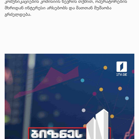
კომუნიკაციების კომისიის წევრის თქმით, ოპერატორების
მხრიდან ინტერესი არსებობს და მათთან მუშაობა
გრძელდება.