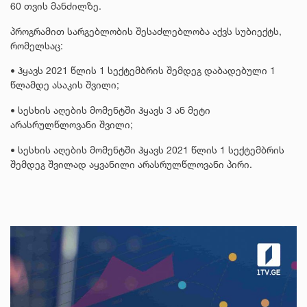
60 თვის მანძილზე.
პროგრამით სარგებლობის შესაძლებლობა აქვს სუბიექტს,
რომელსაც:
• ჰყავს 2021 წლის 1 სექტემბრის შემდეგ დაბადებული 1
წლამდე ასაკის შვილი;
• სესხის აღების მომენტში ჰყავს 3 ან მეტი
არასრულწლოვანი შვილი;
• სესხის აღების მომენტში ჰყავს 2021 წლის 1 სექტემბრის
შემდეგ შვილად აყვანილი არასრულწლოვანი პირი.