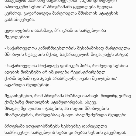
სააგენტოს აწარმოე საქართველოში „სუბსიდირებული
იპოთეკური სესხის“ პროგრამაში ცვლილება შევიდა.
კერძოდ, გაფართოვდა მარტოხელა მშობლის სტატუსის
განსაზღვრება.
ცვლილების თანახმად, პროგრამით სარგებლობა
შეეძლებათ:
- საქართველოს კანონმდებლობის შესაბამისად მარტოხელა
მშობლის სტატუსის მქონე საქართველოს მოქალაქეს ან/და;
- საქართველოს მოქალაქე ფიზიკურ პირს, რომელიც სესხის
აღების მომენტში არ იმყოფება რეგისტრირებულ
ქორწინებაში და ჰყავს არასრულწლოვანი შვილ(ები)ი/
აყვანილი შვილ(ები)ი.
შეგახსენებთ, რომ პროგრამა მიზნად ისახავს, როგორც უძრავ
ქონებაზე მოთხოვნის სტიმულირებას, ასევე,
მრავალშვილიანი ოჯახების, ან ისეთი მშობლების
მხარდაჭერას, რომლებსაც ჰყავთ ახალშეძენილი შვილები.
პროგრამა ითვალისწინებს სესხებზე დარიცხული
საპროცენტო სარგებლის სუბსიდირებას სესხის გაცემიდან