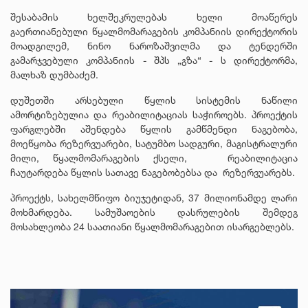
შესაბამის ხელშეკრულებას ხელი მოაწერეს
გაერთიანებული წყალმომარაგების კომპანიის დირექტორის
მოადგილემ, ნინო ნაროზაშვილმა და ტენდერში
გამარჯვებული კომპანიის - შპს „გზა“ - ს დირექტორმა,
მალხაზ დუმბაძემ.
დუშეთში არსებული წყლის სისტემის ნაწილი
ამორტიზებულია და რეაბილიტაციას საჭიროებს. პროექტის
ფარგლებში აშენდება წყლის გამწმენდი ნაგებობა,
მოეწყობა რეზერვუარები, სატუმბო სადგური, მაგისტრალური
მილი, წყალმომარაგების ქსელი, რეაბილიტაცია
ჩაუტარდება წყლის სათავე ნაგებობებსა და რეზერვუარებს.
პროექტს, სახელმწიფო ბიუჯეტიდან, 37 მილიონამდე ლარი
მოხმარდება. სამუშაოების დასრულების შემდეგ
მოსახლეობა 24 საათიანი წყალმომარაგებით ისარგებლებს.