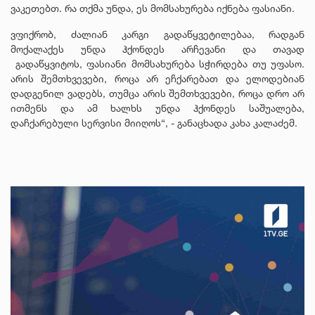
ვაკეთებთ. რა თქმა უნდა, ეს მომსახურება იქნება ფასიანი.
ვფიქრობ, ძალიან კარგი გადაწყვეტილებაა, რადგან
მოქალაქეს უნდა ჰქონდეს არჩევანი და თავად
გადაწყვიტოს, ფასიანი მომსახურება სჭირდება თუ უფასო.
არის შემთხვევები, როცა არ ეჩქარებათ და ელოდებიან
დადგენილ ვადებს, თუმცა არის შემთხვევები, როცა დრო არ
ითმენს და ამ ხალხს უნდა ჰქონდეს საშუალება,
დაჩქარებული სერვისი მიიღოს“, - განაცხადა კახა კალაძემ.