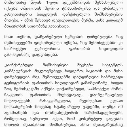
მიმდინარე წლის 1-ელი დეკემბრიდან შესაძლებელი
იქნება თბილისის მერიის ტრანსპორტისა და ურბანული
განვითარების სააგენტოს დაჩქარებული მომსახურების
მიღება, - ამის შესახებ დედაქალაქის მერმა, კახა კალაძემ
მთავრობის სხდომაზე განაცხადა.
მისი თქმით, დაჩქარებული სერვისის ღირებულება რიგ
შემთხვევებში ფიქსირებული იქნება, რიგ შემთხვევებში კი
საპროექტო ტერიტორიის ფართობის სიდიდიდან
გამომდინარე დადგინდება.
„დაჩქარებული მომსახურება შეეხება სააგენტოს
კომპეტენციას მიკუთვნებულ ზოგიერთ საკითხს და მისი
ღირებულება რიგ შემთხვევებში დადგინდება საპროექტო
ტერიტორიის ფართობის სიდიდიდან გამომდინარე, ხოლო
ზოგ შემთხვევაში იქნება ფიქსირებული, საპროექტო მიწის
ნაკვეთის ფართობის მიუხედავად. დაინტერესებულ
მოქალაქეებს, რასაკვირველია, შეეძლებათ უფასო
მომსახურების მიღებაც სტანდარტულ ვადებში, თუმცა იმ
ადამიანებს და ბიზნესსექტორის წარმომადგენლებს,
რომელთაც სურვილი აქვთ, რომ კონკრეტულ ვადებში
მიიღონ შესაბამისი მომსახურება, ამის შეთავაზებასაც