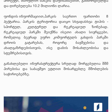
პროექტი, მსოფლიო ბანკის დაფინანსებით, განხორციელდა
და ღირებულება 10.2 მილიონი ლარია.
ფონდის ინფორმაციით,
პარკის საერთო ფართობი 8
ჰექტარია. პარკის ტერიტორია დაიყო სხვადასხვა ტიპის -
სპორტულ, კულტურულ და რეკრეაციულ ზონებად.
რეკრეაციულ პარკში შეიქმნა ისეთი ახალი სივრცეები,
რომელიც ბევრად უფრო კომფორტულს გახდის პარკში
დროის გატარებას, როგორც ბავშვებისა და
ახალგაზრდებისთვის, ისე დაბის მოსახლეობისა და
სტუმრებისთვის.
განახლებული ინფრასტრუქტურა სრულად მორგებულია შშმ
პირებისა და საბავშვო ეტლით მოსარგებლე მშობლების
საჭიროებებზე.