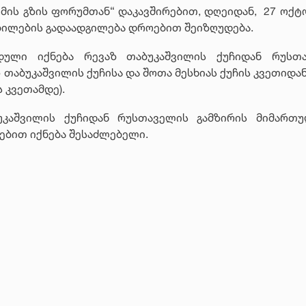
მის გზის ფორუმთან“ დაკავშირებით, დღეიდან, 27 ოქტ
ბილების გადაადგილება დროებით შეიზღუდება.
დული იქნება რევაზ თაბუკაშვილის ქუჩიდან რუსთ
 თაბუკაშვილის ქუჩისა და შოთა მესხიას ქუჩის კვეთიდა
 კვეთამდე).
უკაშვილის ქუჩიდან რუსთაველის გამზირის მიმართ
ებით იქნება შესაძლებელი.