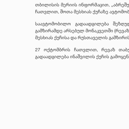
თბილისის მერიის ინფორმაცით, „აბრეშუ
ჩათვლით, შოთა მესხიას ქუჩაზე ავტომო
საავტომობილო გადაადგილება შეზღუ
გამზირამდე არსებულ მონაკვეთში (რევაზ
მესხიას ქუჩისა და რუსთაველის გამზირის
27 ოქტომბრის ჩათვლით, რევაზ თაბ
გადაადგილება ინაშვილის ქუჩის გამოყენ