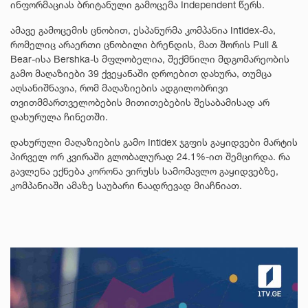
ინფორმაციას ბრიტანული გამოცემა Independent წერს.
ამავე გამოცემის ცნობით, ესპანურმა კომპანია Intidex-მა,
რომელიც არაერთი ცნობილი ბრენდის, მათ შორის Pull &
Bear-ისა Bershka-ს მფლობელია, შექმნილი მდგომარეობის
გამო მაღაზიები 39 ქვეყანაში დროებით დახურა, თუმცა
აღსანიშნავია, რომ მაღაზიების ადგილობრივი
თვითმმართველობების მითითებების შესაბამისად არ
დახურულა ჩინეთში.
დახურული მაღაზიების გამო Intidex ჯგფის გაყიდვები მარტის
პირველ ორ კვირაში გლობალურად 24.1%-ით შემცირდა. რა
გავლენა ექნება კორონა ვირუსს სამომავლო გაყიდვებზე,
კომპანიაში ამაზე საუბარი ნაადრევად მიაჩნიათ.