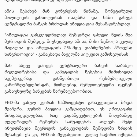
ამის შესახებ მან კონგრესის წინაშე, მონეტარული
პოლიტიკის განხილვისას ისაუბრა და ხაზი გასუვა
ცენტრალური ბანკის ბრძოლას ინფლაციის შესამცირებლად.
”ინფლაცია გარკვეულწილად შემცირდა გასული წლის შუა
პერიოდის შემდეგ. მიუხედავად ამისა, მისი ზეწოლა კვლავ
მაღალია და ინფლაციის 2%-მდე დაბრუნების პროცესი
ხანგრძლივია“ - განაცხადა პაუელმა სიტყვით გამოსვლისას.
მან ასევე დაიცვა ცენტრალური ბანკის საბანკო
რეგულირებისა და კაპიტალის წესების მიმოხილვა
სკეპტიკურად განწყობილი რესპუბლიკელი
კანონმდებლებისგან, რომლებიც შეშფოთებულნი იყვნენ
გაზაფხულზე ბანკების წარუმატებლობით.
FED-მა გასულ კვირას საპროცენტო განაკვეთების ზრდა
შეაჩერა. ჯერომ პაულის განცხადებით, ეს ერთგავარი
წინდახედულებაა, რაც გადაწყვეტილების მიღებამდე
ფედერალურ რეზერვს საშუალებას აძლევს მეტი
ინფორმაცია შეგროვოს განაკვეთების შემდგომი ზრდის
შესახებ. ეს კი, FED-ის შეფასებით, კვლავ საჭირო იქნება