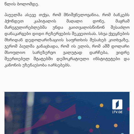
წლის ბოლომდე.
პაუელმა ასევე თქვა, რომ მნიშვნელოვანია, რომ ბანკებს
ჰქონდეთ კაპიტალის მაღალი დონე, მაგრამ
მარეგულირებლებმა უნდა გაითვალისწინონ შესაძლო
დანაკარგები დიდი რეზერვების შეკვეთისას. სხვა ქვეყნების
მხრიდან დედოლარიზაციის საფრთხის შესახებ კითხვაზე,
ჯერომ პაულმა განაცხადა, რომ ის ელის, რომ აშშ დოლარი
მსოფლიო სარეზერვო ვალუტად დარჩება, ვიდრე
შეერთებულ შტატებში დემოკრატიული ინსტიტუტები და
კანონის უზენაესობა იარსებებს.