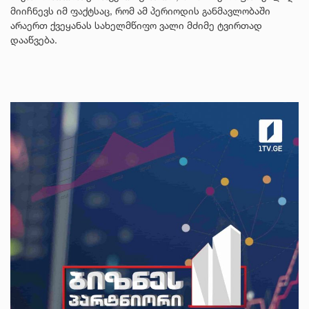
მიიჩნევს იმ ფაქტსაც, რომ ამ პერიოდის განმავლობაში
არაერთ ქვეყანას სახელმწიფო ვალი მძიმე ტვირთად
დააწვება.