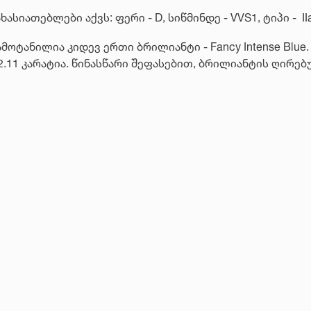
სიათებლები აქვს: ფერი - D, სიწმინდე - VVS1, ტიპი - II
გამოტანილია კიდევ ერთი ბრილიანტი - Fancy Intense Blue.
2.11 კარატია. წინასწარი შეფასებით, ბრილიანტის ღირე