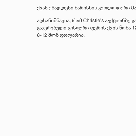
ქვას უმაღლესი ხარისხის გეოლოგიური მახა
აღსანიშნავია, რომ Christie’s აუქციონზე 
გაჯერებული ცისფერი ფერის ქვის წონა 1
8-12 მლნ დოლარია.