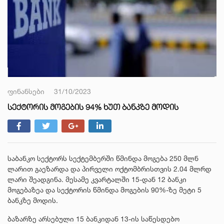
ფინანსები
31/10/2023
ᲡᲔᲥᲢᲝᲠᲘᲡ ᲛᲝᲒᲔᲑᲘᲡ 94% ᲮᲣᲗ ᲑᲐᲜᲙᲖᲔ ᲛᲝᲓᲘᲡ
საბანკო სექტორს სექტემბერში წმინდა მოგება 250 მლნ
ლარით გაეზარდა და პირველი ოქტომბრისთვის 2.04 მლრდ
ლარი შეადგინა. მესამე კვარტალში 15-დან 12 ბანკი
მოგებაზეა და სექტორის წმინდა მოგების 90%-ზე მეტი 5
ბანკზე მოდის.
ბაზარზე არსებული 15 ბანკიდან 13-ის საწესდებო