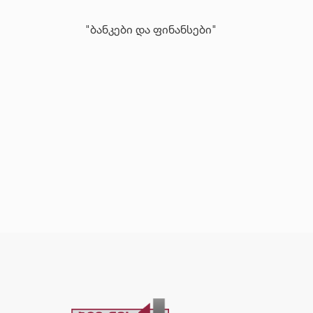
"ბანკები და ფინანსები"