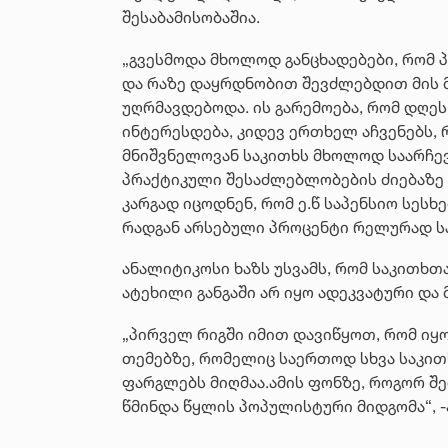
შესაბამისობაშია.
„გვესმოდა მხოლოდ განცხადებები, რომ პ
და რაზე დაყრდნობით შევძლებდით მის მ
უღრმავდებოდა. ის გარემოება, რომ დღე
ინტერესდება, კიდევ ერთხელ აჩვენებს,
მნიშვნელოვან საკითხს მხოლოდ საარჩევ
პრაქტიკული შესაძლებლობების ძიებაზე კ
კარგად იცოდნენ, რომ ე.წ საპენსიო სეს
რადგან არსებული პროცენტი რელურად საბ
ანალიტიკოსი ხაზს უსვამს, რომ საკითხ
ატეხილი განგაში არ იყო ადეკვატური და
„პირველ რიგში იმით დავიწყოთ, რომ იყ
თემებზე, რომელიც საერთოდ სხვა საკით
ფარგლებს მიღმაა.ამის ფონზე, როგორ შე
წმინდა წყლის პოპულისტური მიდგომა“, -