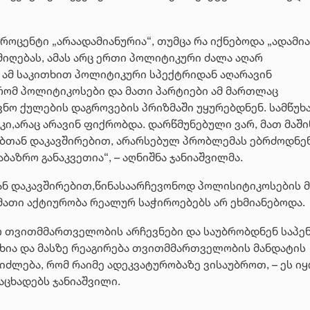
როცენტი „არაადამიანურია“, თუმცა რა იქნებოდა „ადამი
იღებას, ამას არც ერთი პოლიტიკური ძალა აღარ
ს ამ საკითხით პოლიტიკური სპექტრიდან აღარავინ
 რომ პოლიტიკოსები და მათი პარტიები ამ მართლაც
ნო ქულების დაგროვების პრიზმაში უყურებდნენ. სამწუხ
ი,არაც არავინ ფიქრობდა. დარწმუნებული ვარ, მათ მაში
ხებთან დაკავშირებით, არარსებულ პრობლემას ებრძოდნენ
აზრო განაკვეთია“, – აღნიშნა ჯანიაშვილმა.
თან დაკავშირებით,წინასაარჩევონოდ პოლისიტიკოსების 
 მათი აქტიურობა რეალურ საჭიროებებს არ ეხმიანებოდა.
ო თვითმმართველობის არჩევნები და საუბრობდნენ საპე
ხია და მასზე რეაგირება თვითმმართველობის მანდატის
იძლება, რომ რაიმე ადეკვატურობაზე ვისაუბროთ, – ეს ი
აცხადებს ჯანიაშვილი.