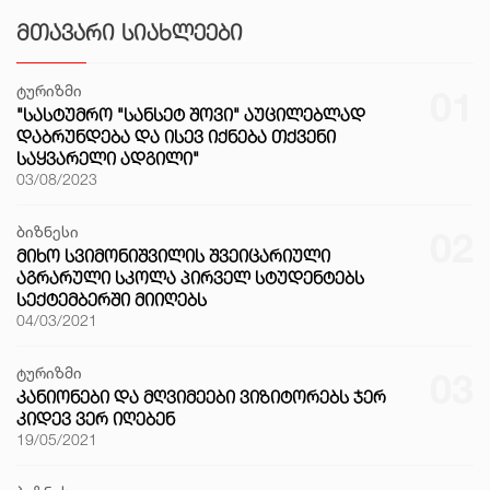
ᲛᲗᲐᲕᲐᲠᲘ ᲡᲘᲐᲮᲚᲔᲔᲑᲘ
ტურიზმი
01
"ᲡᲐᲡᲢᲣᲛᲠᲝ "ᲡᲐᲜᲡᲔᲢ ᲨᲝᲕᲘ" ᲐᲣᲪᲘᲚᲔᲑᲚᲐᲓ
ᲓᲐᲑᲠᲣᲜᲓᲔᲑᲐ ᲓᲐ ᲘᲡᲔᲕ ᲘᲥᲜᲔᲑᲐ ᲗᲥᲕᲔᲜᲘ
ᲡᲐᲧᲕᲐᲠᲔᲚᲘ ᲐᲓᲒᲘᲚᲘ"
03/08/2023
ბიზნესი
02
ᲛᲘᲮᲝ ᲡᲕᲘᲛᲝᲜᲘᲨᲕᲘᲚᲘᲡ ᲨᲕᲔᲘᲪᲐᲠᲘᲣᲚᲘ
ᲐᲒᲠᲐᲠᲣᲚᲘ ᲡᲙᲝᲚᲐ ᲞᲘᲠᲕᲔᲚ ᲡᲢᲣᲓᲔᲜᲢᲔᲑᲡ
ᲡᲔᲥᲢᲔᲛᲑᲔᲠᲨᲘ ᲛᲘᲘᲦᲔᲑᲡ
04/03/2021
ტურიზმი
03
ᲙᲐᲜᲘᲝᲜᲔᲑᲘ ᲓᲐ ᲛᲦᲕᲘᲛᲔᲔᲑᲘ ᲕᲘᲖᲘᲢᲝᲠᲔᲑᲡ ᲯᲔᲠ
ᲙᲘᲓᲔᲕ ᲕᲔᲠ ᲘᲦᲔᲑᲔᲜ
19/05/2021