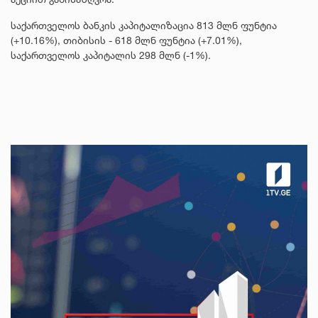
საქართველოს ბანკის კაპიტალიზაცია 813 მლნ ფუნტია
(+10.16%), თიბისის - 618 მლნ ფუნტია (+7.01%),
საქართველოს კაპიტალის 298 მლნ (-1%).