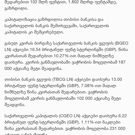
შედარებით 102 მლნ ფუნტით, 1.802 მლრდ ფუნტამდე,
გაზრდილი.
კაპიტალიზაცია გაზრდილია თიბისი ბანკისა და
საქართველოს ბანკის შემთხვევაში, საქართველოს
კაპიტალის კი შემცირებული.
გასულ კვირას ბირჟაზე საქართველოს ბანკის ჯგუფის (BGEO
LN) აქციები 16.54 ბრიტანულ ფუნტ სტერლინგში (GBP), წინა
კვირასთან შედარებით 10.27%-ით მაღალ ნიშნულზე
დაიხურა. კვირის განმავლობაში ვაჭრობის მოცულობამ 187
000 აქციაზე მეტი შეადგინა.
თიბისი ბანკის ჯგუფის (TBCG LN) აქციები დაიხურა 13.00
ბრიტანულ ფუნტ სტერლინგში (GBP), 7.08%-ით მაღალ
ნიშნულზე წინა კვირასთან შედარებით. ვაჭრობის
მოცულობამ კვირის განმავლობაში 102 000 აქციაზე მეტი
შეადგინა.
საქართველოს კაპიტალის (CGEO LN) აქციები დაიხურა 6.22
ბრიტანულ ფუნტ სტერლინგში (GBP), 1.11%-ით ნაკლები
წინა კვირასთან შედარებით. ვაჭრობის მოცულობა 231 000
აქციით განისაზღვრა.