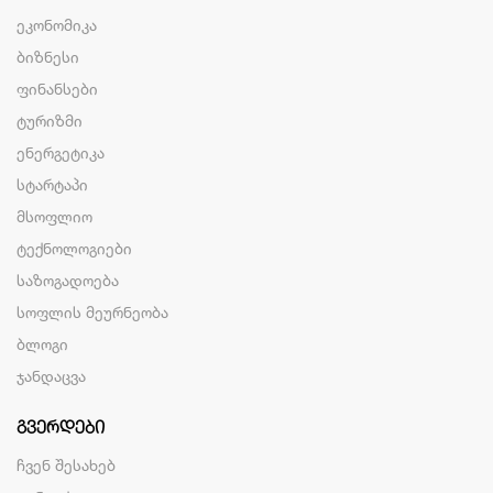
ეკონომიკა
ბიზნესი
ფინანსები
ტურიზმი
ენერგეტიკა
სტარტაპი
მსოფლიო
ტექნოლოგიები
საზოგადოება
სოფლის მეურნეობა
ბლოგი
ჯანდაცვა
ᲒᲕᲔᲠᲓᲔᲑᲘ
ჩვენ შესახებ