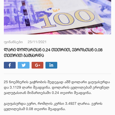
ფინანსები
25/11/2021
ᲚᲐᲠᲘ ᲓᲝᲚᲐᲠᲗᲐᲜ 0.24 ᲗᲔᲗᲠᲘᲗ, ᲔᲕᲠᲝᲡᲗᲐᲜ 0.08
ᲗᲔᲗᲠᲘᲗ ᲒᲐᲛᲧᲐᲠᲓᲐ
25 ნოემბერის ვაჭრობის შედეგად აშშ დოლარი გაუფასურდა
და 3.1129 ლარი შეადგინა. დოლარის ცვლილებამ ეროვნულ
ვალუტასთან მიმართებაში 0.24 თეთრი შეადგინა.
გაუფასურდა ევრო, რომლის კურსი 3.4927 ლარია. ევროს
ცვლილებამ 0.08 თეთრი შეადგინა.