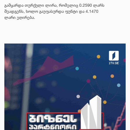
გამყარდა თურქული ლირა, რომელიც 0.2590 ლარს
შეადგენს, ხოლო გაუფასურდა ფუნტი და 4.1470
ლარი ეღირება.