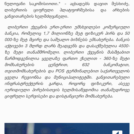
ნულოვანი საკომისიოთი."
- აცხადებს დავით მესხიძე,
ლიბერთის ციფრული პლატფორმებისა და არხების
განვითარების ხელმძღვანელი.
ლიბერთი ქვეყნის ერთ-ერთი უმსხვილესი კომერციული
ბანკია, რომელიც 1,7 მილიონზე მეტ ფიზიკურ პირს და 50
000-ზე მეტ მცირე და საშუალო ბიზნესს ემსახურება. ბანკის
აქტივები 3 მლრდ ლარს შეადგენს და დასაქმებულია 4500-
ზე მეტი თანამშრომელი. ლიბერთი ქვეყნის მასშტაბით
წარმოდგენილია ყველაზე ფართო ქსელით - 360-ზე მეტი
მომსახურების ცენტრით, 632 ბანკომატით,
თვითმომსახურების და POS ტერმინალებით საქართველოს
ყველა რეგიონსა და მუნიციპალიტეტში. განვითარებული
ინფრასტრუქტურის გარდა, როგორც ფიზიკური, ასევე
იურიდიული პირებისთვის ხელმისაწვდომია თანამედროვე
ციფრული სერვისები და დისტანციური მომსახურება.