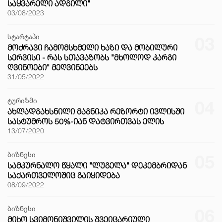
ᲡᲐᲧᲕᲐᲠᲔᲚᲘ ᲐᲓᲒᲘᲚᲘ"
03/08/2023
სტარტაპი
03
ᲛᲝᲫᲠᲐᲕᲘ ᲩᲐᲛᲝᲛᲡᲮᲛᲔᲚᲘ ᲮᲐᲖᲘ ᲓᲐ ᲛᲝᲑᲘᲚᲣᲠᲘ
ᲡᲔᲠᲕᲘᲡᲘ - ᲠᲐᲡ ᲡᲗᲐᲕᲐᲖᲝᲑᲡ "ᲛᲮᲝᲚᲝᲓ ᲙᲐᲠᲒᲘ
ᲦᲕᲘᲜᲝᲔᲑᲘ" ᲛᲔᲦᲕᲘᲜᲔᲔᲑᲡ
31/05/2022
ტურიზმი
04
ᲐᲮᲚᲐᲓᲒᲐᲮᲡᲜᲘᲚᲘ ᲛᲐᲒᲜᲘᲙᲐ ᲠᲔᲖᲝᲠᲢᲘ ᲘᲕᲚᲘᲡᲨᲘ
ᲡᲐᲡᲢᲣᲛᲠᲝᲡ 50%-ᲘᲐᲜ ᲓᲐᲢᲕᲘᲠᲗᲕᲐᲡ ᲔᲚᲘᲡ
13/07/2020
ბიზნესი
05
ᲡᲐᲛᲙᲣᲠᲜᲐᲚᲝ ᲬᲧᲐᲚᲘ "ᲚᲣᲒᲔᲚᲐ" ᲓᲔᲙᲔᲛᲑᲠᲘᲓᲐᲜ
ᲡᲐᲥᲐᲠᲗᲕᲔᲚᲝᲨᲘᲪ ᲒᲐᲘᲧᲘᲓᲔᲑᲐ
08/09/2022
ბიზნესი
06
ᲛᲘᲮᲝ ᲡᲕᲘᲛᲝᲜᲘᲨᲕᲘᲚᲘᲡ ᲨᲕᲔᲘᲪᲐᲠᲘᲣᲚᲘ