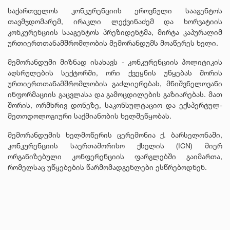
საქართველოს კონკურენციის ეროვნული სააგენტოს
თავმჯდომარემ, ირაკლი ლექვინაძემ და ხორვატიის
კონკურენციის სააგენტოს პრეზიდენტმა, მირტა კაპურალიმ
ურთიერთთანამშრომლობის მემორანდუმს მოაწერეს ხელი.
მემორანდუმი მიზნად ისახავს - კონკურენციის პოლიტიკის
აღსრულების სექტორში, ორი ქვეყნის უწყებას შორის
ურთიერთთანამშრომლობის გაძლიერებას, მნიშვნელოვანი
ინფორმაციის გაცვლასა და გამოცდილების გაზიარებას. მათ
შორის, ორმხრივ დონეზე, საკონსულტაციო და ექსპერტულ-
მეთოდოლოგიური საქმიანობის ხელშეწყობას.
მემორანდუმის ხელმოწერის ცერემონია ქ. ბარსელონაში,
კონკურენციის საერთაშორისო ქსელის (ICN) მიერ
ორგანიზებული კონფერენციის ფარგლებში გაიმართა,
რომელსაც უწყებების წარმომადგენლები ესწრებოდნენ.