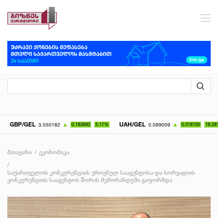
P/GEL
UAH/GEL
K
3.550182
0.183690
5.17%
0.099009
0.018100
18.28%
მთავარი
ეკონომიკა
საქართველოს კონკურენციის ეროვნულ სააგენტოსა და ხორვატიის
კონკურენციის სააგენტოს შორის მემორანდუმი გაფორმდა