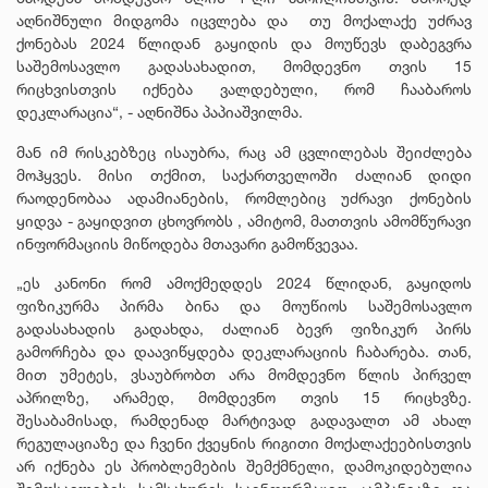
აღნიშნული მიდგომა იცვლება და თუ მოქალაქე უძრავ
ქონებას 2024 წლიდან გაყიდის და მოუწევს დაბეგვრა
საშემოსავლო გადასახადით, მომდევნო თვის 15
რიცხვისთვის იქნება ვალდებული, რომ ჩააბაროს
დეკლარაცია“, - აღნიშნა პაპიაშვილმა.
მან იმ რისკებზეც ისაუბრა, რაც ამ ცვლილებას შეიძლება
მოჰყვეს. მისი თქმით, საქართველოში ძალიან დიდი
რაოდენობაა ადამიანების, რომლებიც უძრავი ქონების
ყიდვა - გაყიდვით ცხოვრობს , ამიტომ, მათთვის ამომწურავი
ინფორმაციის მიწოდება მთავარი გამოწვევაა.
„ეს კანონი რომ ამოქმედდეს 2024 წლიდან, გაყიდოს
ფიზიკურმა პირმა ბინა და მოუწიოს საშემოსავლო
გადასახადის გადახდა, ძალიან ბევრ ფიზიკურ პირს
გამორჩება და დაავიწყდება დეკლარაციის ჩაბარება. თან,
მით უმეტეს, ვსაუბრობთ არა მომდევნო წლის პირველ
აპრილზე, არამედ, მომდევნო თვის 15 რიცხვზე.
შესაბამისად, რამდენად მარტივად გადავალთ ამ ახალ
რეგულაციაზე და ჩვენი ქვეყნის რიგითი მოქალაქეებისთვის
არ იქნება ეს პრობლემების შემქმნელი, დამოკიდებულია