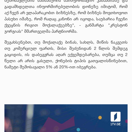
შემოსავლების სამსახურის საინფორმაციო კამპანიაზე და
გადამხდელთა ინფორმირებულობის დონეზე იმიტომ, რომ
აქ ჩვენ არ ვლაპარაკობთ ბიზნესზე, რომ ბიზნეს მოვთხოვოთ
პასუხი იმაზე, რომ რაღაც კანონი არ იცოდა, საუბარია ჩვენი
ქვეყნის რიგით მოქალაქეებზე“, - განმარტა "კრესტონ
ჯორჯიას" მმართველმა პარტნიორმა.
შეგახსენებთ, თუ მოქალაქე ბინას, სახლს, მიწის ნაკვეთს
თუ კომერციულ ფართს, მისი შეძენიდან 2 წლის შემდეგ
გაყიდის, ის დაბეგვრას აღარ ექვემდებარება, თუმცა თუ 2
წელი არ არის გასული, ქონების ტიპის გათვალისწინებით,
ნამეტი შემოსავალი 5% ან 20%-ით იბეგრება.