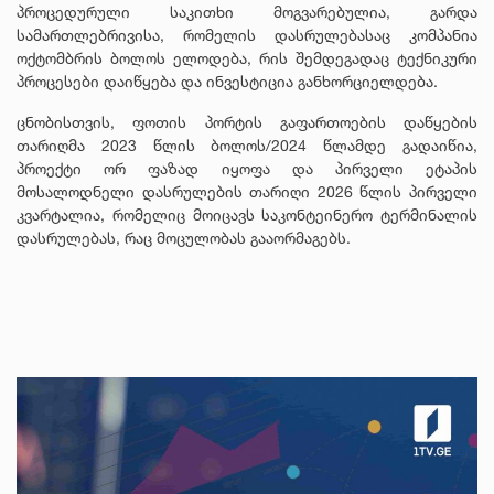
პროცედურული საკითხი მოგვარებულია, გარდა
სამართლებრივისა, რომელის დასრულებასაც კომპანია
ოქტომბრის ბოლოს ელოდება, რის შემდეგადაც ტექნიკური
პროცესები დაიწყება და ინვესტიცია განხორციელდება.
ცნობისთვის, ფოთის პორტის გაფართოების დაწყების
თარიღმა 2023 წლის ბოლოს/2024 წლამდე გადაიწია,
პროექტი ორ ფაზად იყოფა და პირველი ეტაპის
მოსალოდნელი დასრულების თარიღი 2026 წლის პირველი
კვარტალია, რომელიც მოიცავს საკონტეინერო ტერმინალის
დასრულებას, რაც მოცულობას გააორმაგებს.