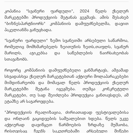
კოპანია "სვანური ფარდული", 2024 წელს ქსელურ
მარკეტებში პროდუქციის შეტანას გეგმავს. ამის შესახებ
"ბიზნესპარტნიორს" კომპანიის დამფუძნებელმა, დავით
პაკელიანმა განუცხადა.
"სვანური ფარდული" ზემო სვანეთში არსებული საწარმოა,
რომელიც მომხმარებელს ზეითუნის ზეთს,თაფლს, სვანურ
მარილს, აჯიკებსა და საწებლების ნაირსახეობას
სთავაზობს.
როგორც კომპანიის დამფუძნებელი განმარტავს, ამჟამად
სხვადასხვა ქსელურ მარკეტებთან აქტიური მოლაპარაკებები
მიმდინარეობს და მომავალ წელს პროდუქციის ქსელურ
მარკეტებში შეტანა იგეგმება. თუმცა კონკრეტული
მარკეტები, თუ სად შეიძლება პროდუქცია განთავსდეს, ამ
ეტაპზე არ საჯაროვდება.
"პროდუქციის რეალიზაცია, ძირიათადად ფესტივალებისა
და ონლაინ გაყიდვების საშუალებით ხდება. წელს უკვე
აქტიურად დავიწყეთ წარმოების ზრდაზე მუშაობა,
რისთვისაც ჩვენს საკუთრებაში არსებული მიწები