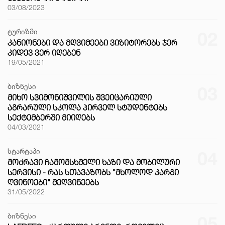
03/08/2023
ტურიზმი
02
ᲙᲐᲜᲘᲝᲜᲔᲑᲘ ᲓᲐ ᲛᲦᲕᲘᲛᲔᲔᲑᲘ ᲕᲘᲖᲘᲢᲝᲠᲔᲑᲡ ᲯᲔᲠ
ᲙᲘᲓᲔᲕ ᲕᲔᲠ ᲘᲦᲔᲑᲔᲜ
19/05/2021
ბიზნესი
03
ᲛᲘᲮᲝ ᲡᲕᲘᲛᲝᲜᲘᲨᲕᲘᲚᲘᲡ ᲨᲕᲔᲘᲪᲐᲠᲘᲣᲚᲘ
ᲐᲒᲠᲐᲠᲣᲚᲘ ᲡᲙᲝᲚᲐ ᲞᲘᲠᲕᲔᲚ ᲡᲢᲣᲓᲔᲜᲢᲔᲑᲡ
ᲡᲔᲥᲢᲔᲛᲑᲔᲠᲨᲘ ᲛᲘᲘᲦᲔᲑᲡ
04/03/2021
სტარტაპი
04
ᲛᲝᲫᲠᲐᲕᲘ ᲩᲐᲛᲝᲛᲡᲮᲛᲔᲚᲘ ᲮᲐᲖᲘ ᲓᲐ ᲛᲝᲑᲘᲚᲣᲠᲘ
ᲡᲔᲠᲕᲘᲡᲘ - ᲠᲐᲡ ᲡᲗᲐᲕᲐᲖᲝᲑᲡ "ᲛᲮᲝᲚᲝᲓ ᲙᲐᲠᲒᲘ
ᲦᲕᲘᲜᲝᲔᲑᲘ" ᲛᲔᲦᲕᲘᲜᲔᲔᲑᲡ
31/05/2022
ბიზნესი
05