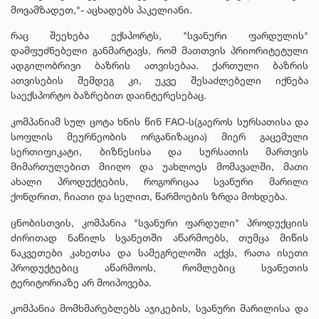
მოვამზადეთ,"- აცხადებს პაკელიანი.
რაც შეეხება ექსპორტს, "სვანური ფარდულის"
დამფუძნებელი განმარტავს, რომ მათთვის პრიორიტეტული
ადგილობრივი ბაზრის ათვისებაა. ქართული ბაზრის
ათვისების შემდეგ კი, უკვე შესაძლებელი იქნება
საექსპორტო ბაზრებით დაინტერესებაც.
კომპანიამ სულ ცოტა ხნის წინ FAO-ს(გაეროს სურსათისა და
სოფლის მეურნეობის ორგანიზაცია) მიერ გაცემული
სერთიფიკატი, ბიზნესისა და სურსათის მართვის
მიმართულებით მიიღო და უახლოეს მომავალში, მათი
ახალი პროდუქტების, როგორიცაა სვანური მარილი
ქონდრით, ჩიათი და სელით, წარმოების ზრდა მოხდება.
ცნობისთვის, კომპანია "სვანური ფარდული" პროდუქციის
ძირითად ნაწილს სვანეთში აწარმოებს, თუმცა მიწის
ნაკვეთები კახეთსა და სამეგრელოში აქვს, რათა ისეთი
პროდუქტებიც აწარმოოს, რომლებიც სვანეთის
ტერიტორიაზე არ მოიპოვება.
კომპანია მომხმარებლებს აჯიკების, სვანური მარილისა და