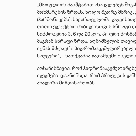
„მსოფლიოს მასშტაბით ანაცვლებენ შიგაწვ
მოხმარების ზრდას, ხოლო მეორე მხრივ,
(ჰარმონიკებს). საქართველოში დღეისა
თითო ელექტრომობილისთვის სწრაფი დამ
სიმძლავრეა 3, 6 და 20 კვტ. პიკური მოხ
მაგრამ სწრაფი ზრდა. აღნიშნულის თავი
იქნას მძლავრი ჰიდრომააკუმულირებელი 
სადგური“, - ნათქვამია გადამცემი ქსელის
აღსანიშნავია, რომ ჰიდრომააკუმულირებ
იგეგმება. დაანონსდა, რომ პროექტის გ
ანალიზი მიმდინარეობს.