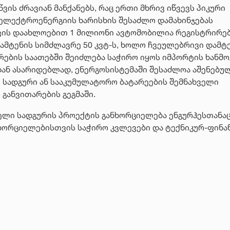
ის ძრავიან მანქანებს, რაც ერთი მხრივ იწვევს პიკური
 ელექტროენერგიის ხარისხის შესაძლო დამახინჯებას
თვის დაახლოებით 1 მილიონი ავტომობილია რეგისტრირე
ტენის სიმძლავრე 50 კვტ-ს, ხოლო ჩვეულებრივი დამტ
მარების საათებში შეიძლება საჭირო იყოს იმპორტის ხანმ
დან ასარიდებლად, ენერგოსისტემაში შესაძლოა აშენებუ
სადგური ან სააკუმულატორო ბატარეების შემნახველი
 განვითარების გეგმაში.
ელი სადგურის პროექტის განხორციელება ენგურჰესთანა
ანხორციელებისთვის საჭირო კვლევები და ტექნიკურ-ფინა