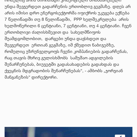
უნდა შევჯერდეთ გადარჩენის ერთობლივ გეგმაზე. დღეს არ
არის იმისი დრო ენერგოსექტორმა იფიქროს უკუგება ექნება
7 წელიწადში თუ 8 წელიწადში, PPP ხელშეკრულება არის
ხელმოწერილი 6 ცენტიანი, 7 ცენტიანი, თუ 4 ცენტიანი. ჩვენ
ერთობლივი ძალისხმევით და სახელმწიფოს
შუამდგომლობით, დარგები უნდა დავსხდეთ და
შევჯერდეთ ერთიან გეგმაზე, იმ ქმედით ნაბიჯებზე,
რომელიც უზრუნველყოფს ჩვენი კომპანიების გადარჩენას,
რაც თავის მხრივ გულისხმობს სამუშაო ადგილების
შენარჩუნებას, ბიუჯეტში გადასახადების გადახდას და
ქვეყნის მდგრადობის შენარჩუნებას“, - ამბობს „ჯორჯიან
მანგანეზის“ დირექტორი.