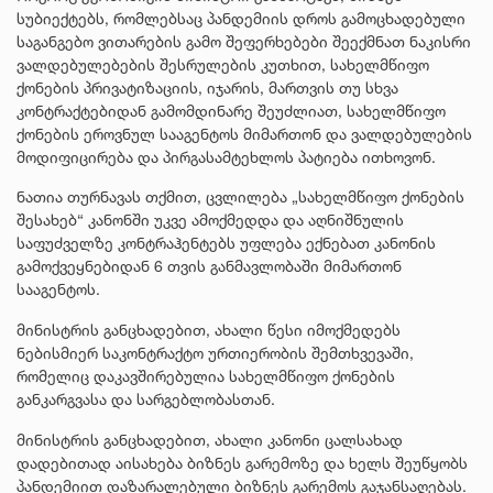
სუბიექტებს, რომლებსაც პანდემიის დროს გამოცხადებული
საგანგებო ვითარების გამო შეფერხებები შეექმნათ ნაკისრი
ვალდებულებების შესრულების კუთხით, სახელმწიფო
ქონების პრივატიზაციის, იჯარის, მართვის თუ სხვა
კონტრაქტებიდან გამომდინარე შეუძლიათ, სახელმწიფო
ქონების ეროვნულ სააგენტოს მიმართონ და ვალდებულების
მოდიფიცირება და პირგასამტეხლოს პატიება ითხოვონ.
ნათია თურნავას თქმით, ცვლილება „სახელმწიფო ქონების
შესახებ“ კანონში უკვე ამოქმედდა და აღნიშნულის
საფუძველზე კონტრაჰენტებს უფლება ექნებათ კანონის
გამოქვეყნებიდან 6 თვის განმავლობაში მიმართონ
სააგენტოს.
მინისტრის განცხადებით, ახალი წესი იმოქმედებს
ნებისმიერ საკონტრაქტო ურთიერობის შემთხვევაში,
რომელიც დაკავშირებულია სახელმწიფო ქონების
განკარგვასა და სარგებლობასთან.
მინისტრის განცხადებით, ახალი კანონი ცალსახად
დადებითად აისახება ბიზნეს გარემოზე და ხელს შეუწყობს
პანდემიით დაზარალებული ბიზნეს გარემოს გაჯანსაღებას.