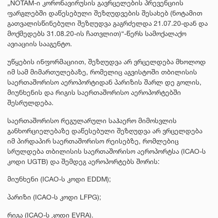
„NOTAM-ი კორონავირუსის გავრცელების პრევენციის
ფარგლებში დაწესებული შეზღუდვების შესახებ (ნოტამით
გათვალისწინებული შეზღუდვა გაგრძელდა 21.07.20-დან და
მოქმედებს 31.08.20-ის ჩათვლით)“-წერს სამოქალაქო
ავიაციის სააგენტო.
უწყების ინფორმაციით, შეზღუდვა არ ვრცელდება მხოლოდ
იმ სამ მიმართულებაზე, რომელიც აგვისტოში თბილისის
საერთაშორისო აეროპორტიდან პარიზის შარლ დე გოლის,
მიუნხენის და რიგის საერთაშორისო აეროპორტებში
შესრულდება.
საერთაშორისო რეგულარული საჰაერო მიმოსვლის
განხორციელებაზე დაწესებული შეზღუდვა არ ვრცელდება
იმ პირდაპირ საერთაშორისო რეისებზე, რომლებიც
სრულდება თბილისის საერთაშორისო აეროპორტსა (ICAO-ს
კოდი UGTB) და შემდეგ აეროპორტებს შორის:
მიუნხენი (ICAO-ს კოდი EDDM);
პარიზი (ICAO-ს კოდი LFPG);
რიგა (ICAO-ს კოდი EVRA).