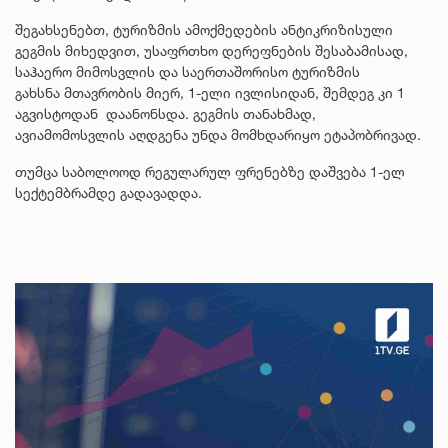
შეგახსენებთ, ტურიზმის ამოქმედების ანტიკრიზისული
გეგმის მიხედვით, უსაფრთხო დერეფნების შესაბამისად,
საჰაერო მიმოსვლის და საერთაშორისო ტურიზმის
გახსნა მთავრობის მიერ, 1-ელი ივლისიდან, შემდეგ კი 1
აგვისტოდან დაანონსდა. გეგმის თანახმად,
ავიამომოსვლის აღდგენა უნდა მომხდარიყო ეტაპობრივად.
თუმცა საბოლოოდ რეგულარულ ფრენებზე დაშვება 1-ელ
სექტემბრამდე გადავადდა.