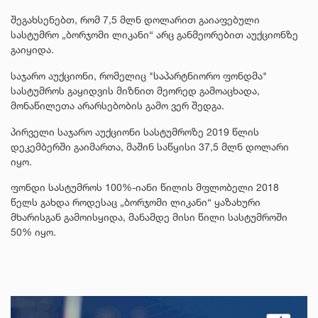
შეგახსენებთ, რომ 7,5 მლნ დოლარით გაიაფებული
სასტუმრო „ბორჯომი ლიკანი“ არც განმეორებით აუქციონზე
გაიყიდა.
საჯარო აუქციონი, რომელიც "საპარტნიორო ფონდმა"
სასტუმროს გაყიდვის მიზნით მეორედ გამოაცხადა,
მონაწილეთა არარსებობის გამო ვერ შედგა.
პირველი საჯარო აუქციონი სასტუმროზე 2019 წლის
დეკემბერში გაიმართა, მაშინ საწყისი 37,5 მლნ დოლარი
იყო.
ფონდი სასტუმროს 100%-იანი წილის მფლობელი 2018
წელს გახდა როდესაც „ბორჯომი ლიკანი“ ყაზახური
მხარისგან გამოისყიდა, მანამდე მისი წილი სასტუმროში
50% იყო.