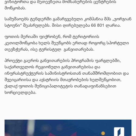
ვიზიტორთა და მეთევზეთა მომსახურების ცენტრების
მოწყობას.
სამუშაოებს ტენდერში გამარჯვებული კომპანია შპს „ჯორჯიან
სტოუნი“ შეასრულებს. მისი ღირებულება 66 801 ლარია.
ფოთის მერიაში ფიქრობენ, რომ ტერიტორიის
კეთილმოწყობა ხელს შეუწყობს ერთად როგორც სპორტული
თევზჭერას, ისე ტურისტულ განვითარებას.
პროექტი გაეროს განვითარების პროგრამის ფარგლებში,
საქართველოს რეგიონული განვითარებისა და
ინფრასტრუქტურის სამინისტროსთან თანამშრომლობით და
შვეიცარიისა და ავსტრიის მთავრობების ხელშეწყობით,
ქალაქ ფოთის მუნიციპალიტეტის თანადაფინანსებით
ხორციელდება.