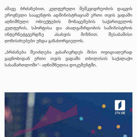
ამავე ბრძანებით, კულტურული მემკვიდრეობის დაცვის
ეროვნული სააგენტოს ადმინისტრაციამ ერთი თვის ვადაში
აღნიშნული ობიექტების მონაცემების საქართველოს
კულტურის, სპორტისა და ახალგაზრდობის სამინისტროს
ინტერნეტგვერდზე ასახვის მიზნით, შესაბამისი
ღონისძიებები უნდა განახორციელოს.
„ბრძანება შეიძლება გასაჩივრდეს მისი ოფიციალურად
გაცნობიდან ერთი თვის ვადაში თბილისის საქალაქო
სასამართლოში“- აღნიშნულია დოკუმენტში.