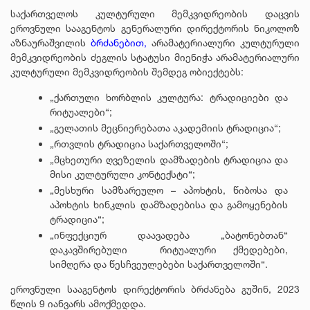
საქართველოს კულტურული მემკვიდრეობის დაცვის
ეროვნული სააგენტოს გენერალური დირექტორის ნიკოლოზ
აზნაურაშვილის
ბრძანებით,
არამატერიალური კულტურული
მემკვიდრეობის ძეგლის სტატუსი მიენიჭა არამატერიალური
კულტურული მემკვიდრეობის შემდეგ ობიექტებს:
„ქართული ხორბლის კულტურა: ტრადიციები და
რიტუალები“;
„გელათის მეცნიერებათა აკადემიის ტრადიცია“;
„რთვლის ტრადიცია საქართველოში“;
„მცხეთური ღვეზელის დამზადების ტრადიცია და
მისი კულტურული კონტექსტი“;
„მესხური სამზარეულო – აპოხტის, წიბოსა და
აპოხტის ხინკლის დამზადებისა და გამოყენების
ტრადიცია“;
„ინფექციურ დაავადება „ბატონებთან“
დაკავშირებული რიტუალური ქმედებები,
სიმღერა და წესჩვეულებები საქართველოში“.
ეროვნული სააგენტოს დირექტორის ბრძანება გუშინ, 2023
წლის 9 იანვარს ამოქმედდა.