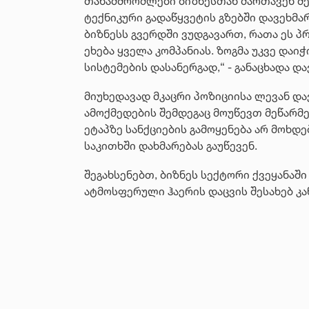
თანამშრომლები ბიზნესთან მართავენ შე
ტექნიკური გადაწყვეტის გზებში დავეხმარ
ბიზნესს გვერდში ვუდგავართ, რათა ეს პრ
ეხება ყველა კომპანიას. ზოგმა უკვე დაი
სისტემების დასანერგად,“ - განაცხადა დ
მიუხედავად მკაცრი პოზიციისა ლევან და
ამოქმედების შემდეგაც მოუწევთ მეწარმე
ეტაპზე სანქციების გამოყენება არ მოხდ
საკითხში დახმარებას გაუწევენ.
შეგახსენებთ, ბიზნეს სექტორი ქვეყანა
ატმოსფერული ჰაერის დაცვის შესახებ კა