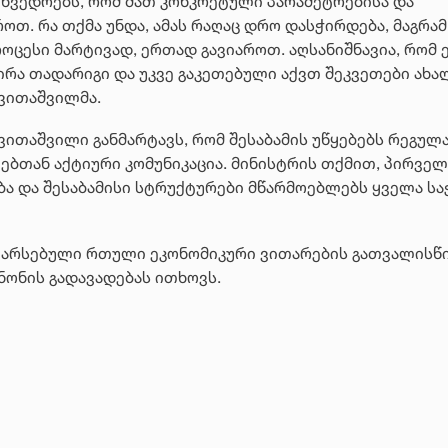
ხვედრებს, რომ მათ კონკრეტული პარამეტრებისა და
ოთ. რა თქმა უნდა, ამას რაღაც დრო დასჭირდება, მაგრამ
ოცესი მარტივად, ერთად გავიაროთ. აღსანიშნავია, რომ ე
ჭირა თადარიგი და უკვე გაკეთებული აქვთ შეკვეთები ახა
ავითაშვილმა.
ვითაშვილი განმარტავს, რომ შესაბამის უწყებებს რეგულ
ებთან აქტიური კომუნიკაცია. მინისტრის თქმით, პირველ
ება და შესაბამისი სტრუქტურები მწარმოებლებს ყველა ს
ში არსებული რთული ეკონომიკური ვითარების გათვალისწ
ნონის გადავადებას ითხოვს.