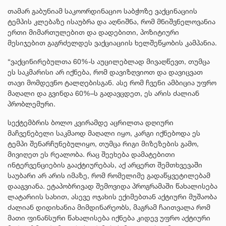
თამარ გაბუნიამ საკოორდინაციო საბჭოზე ვაქცინაციის
ტემპის კლებაზე ისაუბრა და აღნიშნა, რომ მნიშვნელოვანია
ერთი მიმართულებით და დადებითი, პოზიტიური
მესიჯებით გაგრძელდეს ვაქციაციის ხელშეწყობის კამპანია.
“ვაქცინირებულთა 60%-ს აუცილებლად მივაღწევთ, თუმცა
ეს საკმარისი არ იქნება, რომ დავიზღვიოთ და დავიცვათ
თავი მომდევნო ტალღებისგან. ასე რომ ჩვენი ამბიცია უფრო
მაღალი და გვინდა 60%–ს გადავცდეთ, ეს არის ძალიან
პრობლემური.
სექტემბრის ბოლო კვირამდე აცრილთა დღიური
მაჩვენებელი საკმაოდ მაღალი იყო, კარგი იქნებოდა ეს
ტემპი შენარჩუნებულიყო, თუმცა რიგი მიზეზების გამო,
მივიღეთ ეს რეალობა. რაც შეეხება დამატებითი
ინტერვენციების გააქტიურებას, აქ არცერთ შემთხვევაში
საუბარი არ არის იმაზე, რომ რომელიმე გადაწყვეტილებამ
დააგვიანა. ეტაპობრივად შემოვიდა პროგრამაში წახალისება
ლატარიის სახით, ასევე ოჯახის ექიმებთან აქტიური მუშაობა
ძალიან დიდიხანია მიმდინარეობს, მაგრამ ჩაითვალა რომ
მათი ფინანსური წახალისება იქნება კიდევ უფრო აქტიური