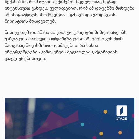
მექანიზმი, რომ ოჯახის ექიმების მცდელობაც მეტად
ინტენსიური გახდეს. ველოდებით, რომ ამ დღეებში მოხდება
ამ ინიციატივის ამოქმედება.“–განაცხადა ჯანდაცვის
მინისტრის მოადგილემ.
მისივე თქმით, ამასთან კონსულტანციები მიმდინარეობს
ჯანდაცვის მსოფლიო ორგანიზაციასთან, იმისთვის რომ
მათგანაც მოვისმინოთ დამატებით რა სახის
ინტერვენციების გამოყენება შეგვიძლია ვაქცინაციის
გააქტიურებისთვის.