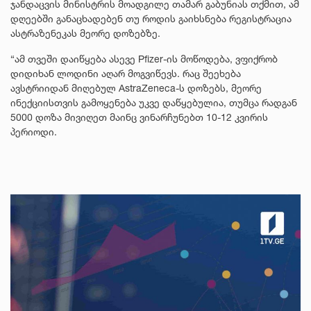
ჯანდაცვის მინისტრის მოადგილე თამარ გაბუნიას თქმით, ამ
დღეებში განაცხადებენ თუ როდის გაიხსნება რეგისტრაცია
ასტრაზენეკას მეორე დოზებზე.
“ამ თვეში დაიწყება ასევე Pfizer-ის მოწოდება, ვფიქრობ
დიდიხან ლოდინი აღარ მოგვიწევს. რაც შეეხება
ავსტრიიდან მიღებულ AstraZeneca-ს დოზებს, მეორე
ინექციისთვის გამოყენება უკვე დაწყებულია, თუმცა რადგან
5000 დოზა მივიღეთ მაინც ვინარჩუნებთ 10-12 კვირის
პერიოდი.