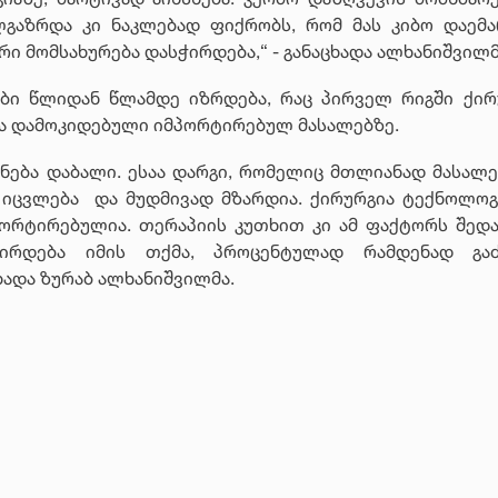
ლგაზრდა კი ნაკლებად ფიქრობს, რომ მას კიბო დაემა
ი მომსახურება დასჭირდება,“ - განაცხადა ალხანიშვილმ
სები წლიდან წლამდე იზრდება, რაც პირველ რიგში ქირ
აა დამოკიდებული იმპორტირებულ მასალებზე.
ნება დაბალი. ესაა დარგი, რომელიც მთლიანად მასალე
 იცვლება და მუდმივად მზარდია. ქირურგია ტექნოლოგ
ორტირებულია. თერაპიის კუთხით კი ამ ფაქტორს შედ
ჭირდება იმის თქმა, პროცენტულად რამდენად გა
ხადა ზურაბ ალხანიშვილმა.