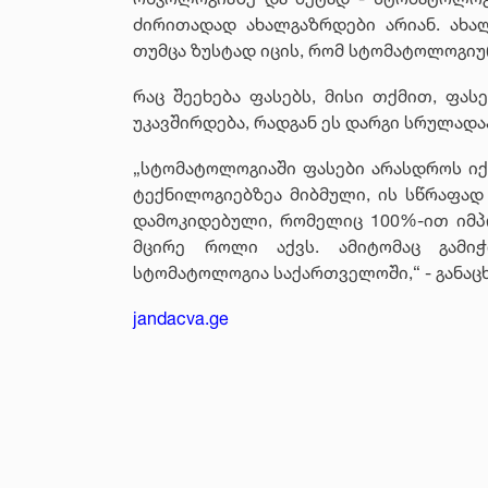
ძირითადად ახალგაზრდები არიან. ახა
თუმცა ზუსტად იცის, რომ სტომატოლოგიურ
რაც შეეხება ფასებს, მისი თქმით, ფა
უკავშირდება, რადგან ეს დარგი სრულად
„სტომატოლოგიაში ფასები არასდროს იქ
ტექნილოგიებზეა მიბმული, ის სწრაფად
დამოკიდებული, რომელიც 100%-ით იმპ
მცირე როლი აქვს. ამიტომაც გამი
სტომატოლოგია საქართველოში,“ - განაც
jandacva.ge