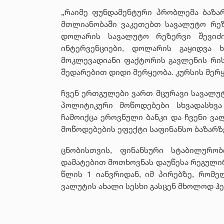
„რაიმე ფუნდამენტური პრობლემა ბაზარ
მთლიანობაში ვაკეთებთ სავალუტო რეზ
დოლარის სავალუტო რეზერვი შევიძი
ინტერვენციები, დოლარის გაყიდვა
მოკლევადიანი ფაქტორის გავლენის რისკ
შედარებით დიდი მერყეობა. კურსის მერ
ჩვენ ერთგულები ვართ მცურავი სავალუტ
პოლიტიკური მოწოდებები სხვადასხვა
ჩამოიქცა ეროვნული ბანკი და ჩვენი ვ
მოწოდებების ეფექტი საფინანსო ბაზარზე
ცნობისთვის, ფინანსური სტაბილურ
დამატებით მოთხოვნას დაუწესა რეგულირ
წლის 1 იანვრიდან, იმ პირებზე, რომე
ვალუტის ახალი სესხი გასცენ მხოლოდ ჰ