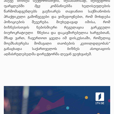
ასევე ბიზნეს სექტორისთვის, შესაბამისად, შეხვედრის
ფარგლებში
მგვ
კომპანიებმა ხელისუფლების
წარმომადგენლებს გაუზიარეს თავიანთი საქმიანობის
პრაქტიკული გამოწვევები და ვიმედოვნებთ, რომ მოხდება
პოზიციების შეჯერება. მიუხედავად იმისა, რომ
ბიზნესისთვის ნებისმიერი რეგულაცია გარკვეული
ბიუროკრატიული წნეხია და დაკავშირებულია ხარჯებთან,
მზად ვართ, ჩავერთოთ ყველა იმ დისკუსიაში, რომელიც
მოემსახურება მომავალი თაობების კეთილდღეობას“
განაცხადა საქართველოს ბიზნეს ასოციაციის
აღმასრულებელმა დირექტორმა ლევან ვეფხვაძემ.