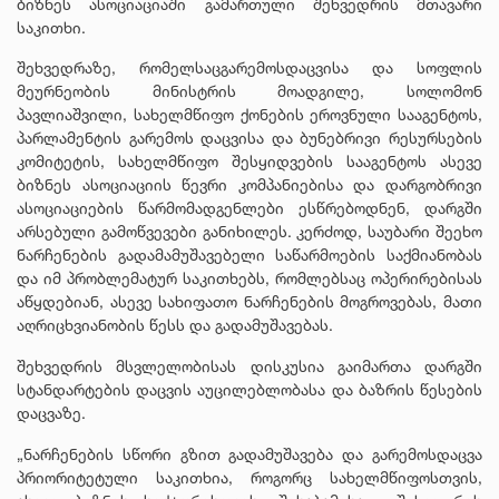
ბიზნეს ასოციაციაში გამართული შეხვედრის მთავარი
საკითხი.
შეხვედრაზე, რომელსაცგარემოსდაცვისა და სოფლის
მეურნეობის მინისტრის მოადგილე, სოლომონ
პავლიაშვილი, სახელმწიფო ქონების ეროვნული სააგენტოს,
პარლამენტის გარემოს დაცვისა და ბუნებრივი რესურსების
კომიტეტის, სახელმწიფო შესყიდვების სააგენტოს ასევე
ბიზნეს ასოციაციის წევრი კომპანიებისა და დარგობრივი
ასოციაციების წარმომადგენლები ესწრებოდნენ, დარგში
არსებული გამოწვევები განიხილეს. კერძოდ, საუბარი შეეხო
ნარჩენების გადამამუშავებელი საწარმოების საქმიანობას
და იმ პრობლემატურ საკითხებს, რომლებსაც ოპერირებისას
აწყდებიან, ასევე სახიფათო ნარჩენების მოგროვებას, მათი
აღრიცხვიანობის წესს და გადამუშავებას.
შეხვედრის მსვლელობისას დისკუსია გაიმართა დარგში
სტანდარტების დაცვის აუცილებლობასა და ბაზრის წესების
დაცვაზე.
„ნარჩენების სწორი გზით გადამუშავება და გარემოსდაცვა
პრიორიტეტული საკითხია, როგორც სახელმწიფოსთვის,