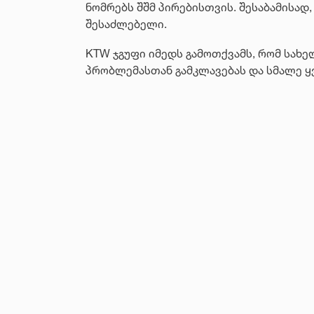
ნომრებს შშმ პირებისთვის. შესაბამისად
შესაძლებელი.
KTW ჯგუფი იმედს გამოთქვამს, რომ სა
პრობლემასთან გამკლავებას და სმალე ყ