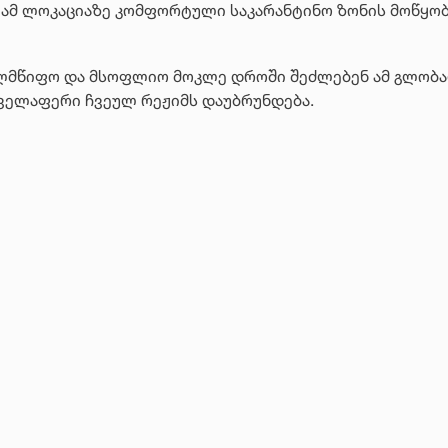
, ამ ლოკაციაზე კომფორტული საკარანტინო ზონის მოწყობ
ხელმწიფო და მსოფლიო მოკლე დროში შეძლებენ ამ გლობ
ველაფერი ჩვეულ რეჟიმს დაუბრუნდება.