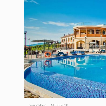
ეკონომიკა
14/03/2020