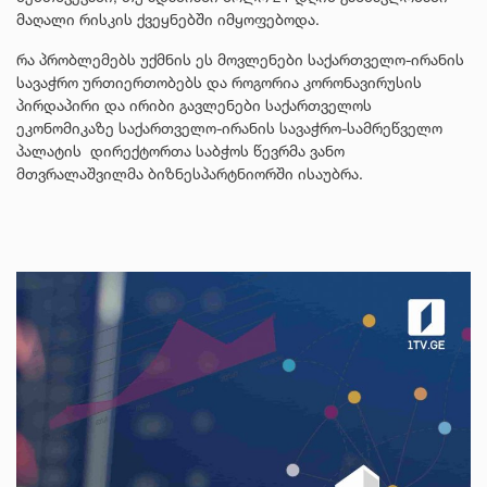
მაღალი რისკის ქვეყნებში იმყოფებოდა.
რა პრობლემებს უქმნის ეს მოვლენები საქართველო-ირანის
სავაჭრო ურთიერთობებს და როგორია კორონავირუსის
პირდაპირი და ირიბი გავლენები საქართველოს
ეკონომიკაზე საქართველო-ირანის სავაჭრო-სამრეწველო
პალატის დირექტორთა საბჭოს წევრმა ვანო
მთვრალაშვილმა ბიზნესპარტნიორში ისაუბრა.