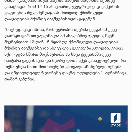
თამარ გაბუნიამ იმუნიზაციის საბჭოს სხდომის შემდეგ
განაცხადა, რომ 12-15 ასაკობრივ ჯგუფში კოვიდ ვაქცინის
გაკეთების რეკომენდაციას მხოლოდ ქრონიკული
დაავადების მქონდე ბავშვებისთვის გაცემენ.
“მიუხედავად იმისა, რომ ევროპის ბევრმა ქვეყანამ უკვე
დაიწყო ფართო ვაქცინაცია ამ ასაკობრივ ჯგუფში, ჩვენ
შევჩერდით 12-დან 15 წლამდე ქრონიკული დაავადების
მქონდე ბავშვებზე და ასევე აქაც იკვეთება ჯგუფები, ვისაც
სჭირდება ხშირი მოგზაურობა ან სხვა ქვეყანაში უკვე
ჩაიტარა ვაქცინაცია და მეორე დოზა აქვს გასაკეთებელი, რა
თქმა უნდა მათი მოთხოვნები გათვალისწინებული იქნება
და ინდივიდუალურ დონეზე დაკმაყოფილდება.”- აღნიშნავს,
თამარ გაბუნია.