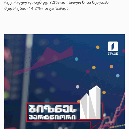
რეკორდულ დონემდე, 7.3%-ით, ხოლო წინა წელთან
შედარებით 14.2%-ით გაიზარდა.