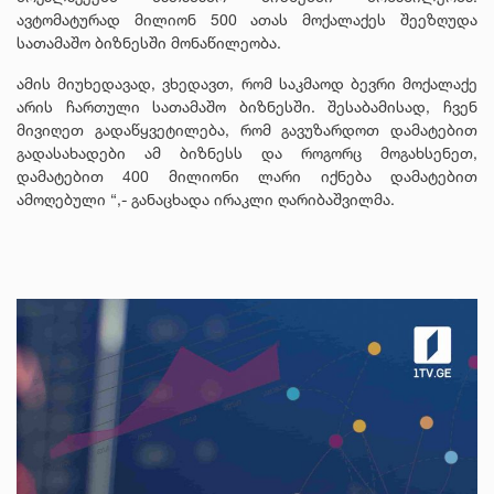
ავტომატურად მილიონ 500 ათას მოქალაქეს შეეზღუდა
სათამაშო ბიზნესში მონაწილეობა.
ამის მიუხედავად, ვხედავთ, რომ საკმაოდ ბევრი მოქალაქე
არის ჩართული სათამაშო ბიზნესში. შესაბამისად, ჩვენ
მივიღეთ გადაწყვეტილება, რომ გავუზარდოთ დამატებით
გადასახადები ამ ბიზნესს და როგორც მოგახსენეთ,
დამატებით 400 მილიონი ლარი იქნება დამატებით
ამოღებული “,- განაცხადა ირაკლი ღარიბაშვილმა.