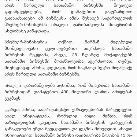
არის ჩართული სათამაშო ბიზნესში, მივიღეთ
გადაწყვეტილება, რომ დამატებით გავუზარდოთ
გადასახადები ამ ბიზნესს,- ამის შესახებ საქართველოს
პრემიერ-მინისტრმა ირაკლი ღარიბაშვილმა მთავრობის
სხდომაზე განაცხადა.
პრემიერ-მინისტრის თქმით, შარშან მიღებული
მნიშვნელოვანი ცვლილებებით აიკრძალა სათამაშო
ბიზნესის რეკლამა, ასევე, 25 წლამდე მოქალაქეებს
სათამაშო ბიზნესში მონაწილეობა აეკრძალათ, თუმცა,
მიუხედავად ამისა, ვხედავთ, რომ საკმაოდ ბევრი მოქალაქე
არის ჩართული სათამაშო ბიზნესში.
ირაკლი ღარიბაშვილმა აღნიშნა, რომ მთავრობა სათამაშო
ბიზნესიდან დამატებით 400 მილიონი ლარის ამოღებას
გეგმავს.
„გარდა ამისა, საპარლამენტო უმრავლესობას წარვუდგენთ
ახალ ინიციატივას, რომელიც ახლა მინდა, რომ
საზოგადოებას გავაცნო. სათამაშო ბიზნესის დაბეგვრის
განაკვეთები უნდა შევცვალოთ და გეგმის მიხედვით, ახალი
ინიციატივით, სათამაშო ბიზნესი დაიბეგრება მოგების 15 %-