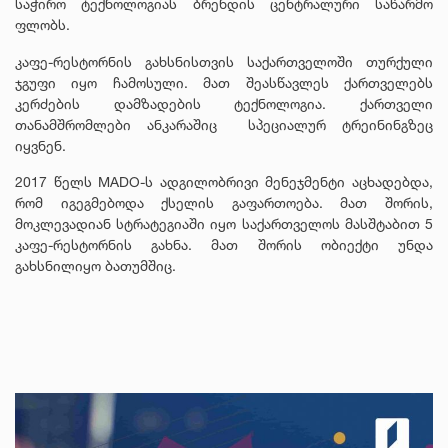
საჭირო ტექნოლოგიას ბრენდის ცენტრალური საწარმო
ფლობს.
კაფე-რესტორნის გახსნისთვის საქართველოში თურქული
ჯგუფი იყო ჩამოსული. მათ შეასწავლეს ქართველებს
კერძების დამზადების ტექნოლოგია. ქართველი
თანამშრომლები ანკარაშიც სპეციალურ ტრეინინგზეც
იყვნენ.
2017 წელს MADO-ს ადგილობრივი მენეჯმენტი აცხადებდა,
რომ იგეგმებოდა ქსელის გაფართოება. მათ შორის,
მოკლევადიან სტრატეგიაში იყო საქართველოს მასშტაბით 5
კაფე-რესტორნის გახნა. მათ შორის ობიექტი უნდა
გახსნილიყო ბათუმშიც.