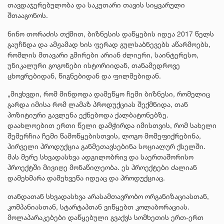
თავდაჯერებულობა და საკუთარი თავის სიყვარული
შთააგონოს.
ნინო თორაძის თქმით, ბიზნესის დაწყების იდეა 2017 წელს
გაუჩნდა და ამჟამად ხის ფერად გულსაბნევებს აწარმოებს,
რომლის მთავარი გმირები არიან ძლიერი, საინტერესო,
უნიკალური გოგონები ისტორიიდან, თანამედროვე
ცხოვრებიდან, წიგნებიდან და ფილმებიდან.
„მივხვდი, რომ მინდოდა დამეწყო ჩემი ბიზნესი, რომელიც
გარდა იმისა რომ ლამაზ პროდუქციას შექმნიდა, თან
პოზიტიური გავლენა ექნებოდა ქალბატონებზე.
დაახლოებით ერთი წელი დამჭირდა იმისთვის, რომ სახელი
შემერჩია ჩემი წამოწყებისთვის, ლოგო მომეფიქრებინა,
პირველი პროდუქცია განმეთავსებინა სოციალურ ქსელში.
მას მერე სხვადასხვა ადგილობრივ და საერთაშორისო
პროექტში მივიღე მონაწილეობა. ეს პროექტები ძალიან
დამეხმარა დამეხვეწა იდეაც და პროდუქციაც.
თანდათან სხვადასხვა არასამთავრობო ორგანიზაციასთან,
კომპანიასთან, სტარტაპთან ვიწყებთ კოლაბორაციას.
მოლაპარაკებები დაწყებული გვაქვს სომხეთის ერთ-ერთ