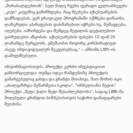
„მირაბალდებთან“. სულ მალე ჩვენი ფერადი გულსაბნევები
„კივი“ კაფეშიც გამოჩნდება. რაც შეეხება აქსესუარების
დამზადებას, ჯერ გრაფიკულ პროგრამაში იქმნება დიზაინი,
ლაზერული აპარატების დახმარებით იჭრება ხე, მუშავდება,
იღებება, იპრინტება და შემდეგ მეტალის დეტალებით
ვასრულებთ აწყობას. აქსესუარების ფასები 12–დან 25
ლარამდე მერყეობს. ვმუშაობთ როგორც კორპორატიულ
ასევე ინდივიდუალურ შეკვეთებსაც,“ – ამბობს Lilith–ის
დამფუძნებელი.
ინფორმაციისთვის, პროექტი კერძო ინვესტიციით
განხორციელდა. თუმცა იდეა რამდენიმე პროექტის
გამარჯებულიც გახდა და გრანტი მოიპოვა, მათ შორის იყო
„ახალგაზრდა მეწარმეთა სკოლა“, “ორბელიანი მეტის“
პროექტი „მეტი ქალი მეტი შესაძლებლობა“, სადაც
Lilith
–მა
მიღებული გრანტით ბიზნესისთვის საჭირო დანადგარები
შეიძინა.